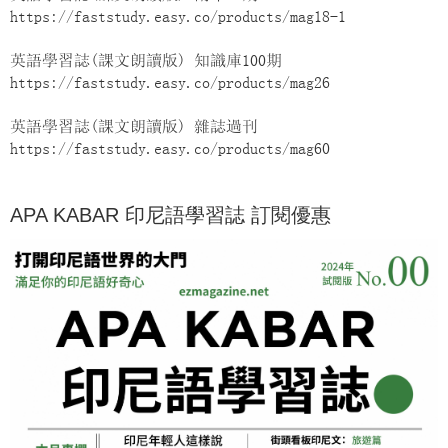
https://faststudy.easy.co/products/mag18-1
英語學習誌(課文朗讀版) 知識庫100期
https://faststudy.easy.co/products/mag26
英語學習誌(課文朗讀版) 雜誌過刊
https://faststudy.easy.co/products/mag60
APA KABAR 印尼語學習誌 訂閱優惠