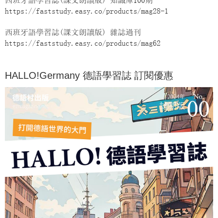
西班牙語學習誌(課文朗讀版) 知識庫100期
https://faststudy.easy.co/products/mag28-1
西班牙語學習誌(課文朗讀版) 雜誌過刊
https://faststudy.easy.co/products/mag62
HALLO!Germany 德語學習誌 訂閱優惠