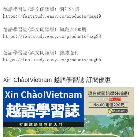
德語學習誌(課文朗讀版) 兩年24期
https://faststudy.easy.co/products/mag19
德語學習誌(課文朗讀版) 知識庫100期
https://faststudy.easy.co/products/mag28
德語學習誌(課文朗讀版) 雜誌過刊
https://faststudy.easy.co/products/mag66
Xin Chào!Vietnam 越語學習誌 訂閱優惠