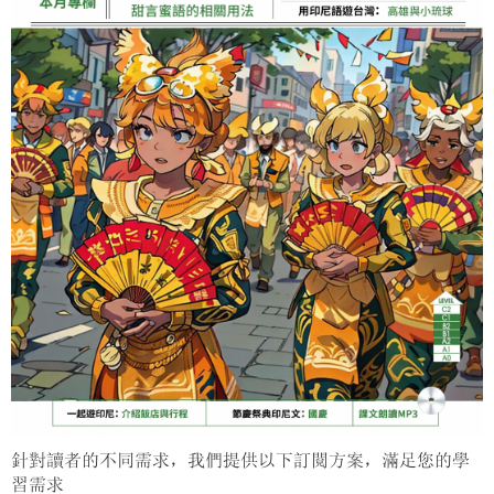
針對讀者的不同需求，我們提供以下訂閱方案，滿足您的學
習需求