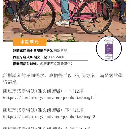
針對讀者的不同需求，我們提供以下訂閱方案，滿足您的學
習需求
西班牙語學習誌(課文朗讀版) 一年12期
https://faststudy.easy.co/products/mag17
西班牙語學習誌(課文朗讀版) 兩年24期
https://faststudy.easy.co/products/mag20