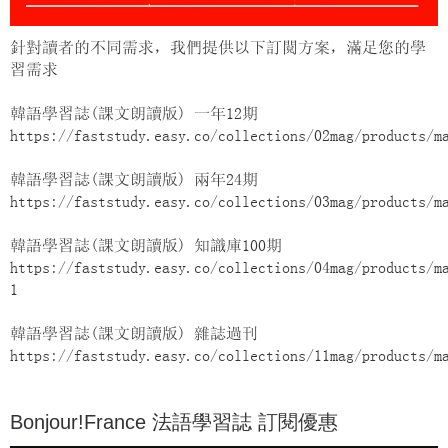
針對讀者的不同需求，我們提供以下訂閱方案，滿足您的學
習需求
韓語學習誌(課文朗讀版) 一年12期
https://faststudy.easy.co/collections/02mag/products/m
韓語學習誌(課文朗讀版) 兩年24期
https://faststudy.easy.co/collections/03mag/products/m
韓語學習誌(課文朗讀版) 知識庫100期
https://faststudy.easy.co/collections/04mag/products/m
1
韓語學習誌(課文朗讀版) 雜誌過刊
https://faststudy.easy.co/collections/11mag/products/m
Bonjour!France 法語學習誌 訂閱優惠