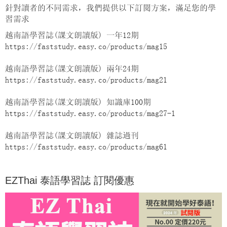
針對讀者的不同需求，我們提供以下訂閱方案，滿足您的學
習需求
越南語學習誌(課文朗讀版) 一年12期
https://faststudy.easy.co/products/mag15
越南語學習誌(課文朗讀版) 兩年24期
https://faststudy.easy.co/products/mag21
越南語學習誌(課文朗讀版) 知識庫100期
https://faststudy.easy.co/products/mag27-1
越南語學習誌(課文朗讀版) 雜誌過刊
https://faststudy.easy.co/products/mag61
EZThai 泰語學習誌 訂閱優惠