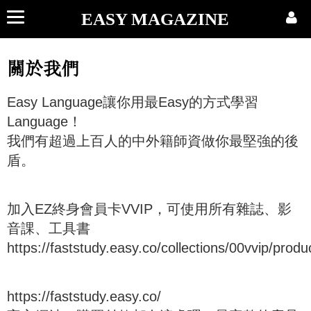
EASY MAGAZINE
關於我們
Easy Language讓你用最Easy的方式學習
Language！
我們有超過上百人的中外籍師資做你最堅強的後
盾。
加入EZ終身會員卡VVIP，可使用所有雜誌、影
音課、工具書
https://faststudy.easy.co/collections/00vvip/prod
https://faststudy.easy.co/