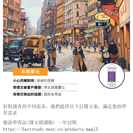
針對讀者的不同需求，我們提供以下訂閱方案，滿足您的學
習需求
德語學習誌(課文朗讀版) 一年12期
https://faststudy.easy.co/products/mag13