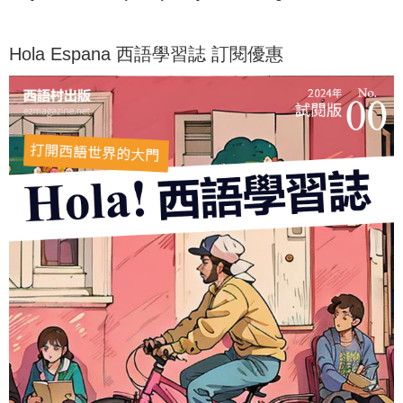
Hola Espana 西語學習誌 訂閱優惠