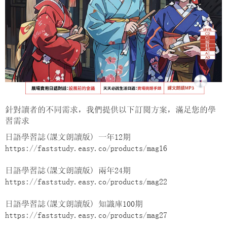
針對讀者的不同需求，我們提供以下訂閱方案，滿足您的學
習需求
日語學習誌(課文朗讀版) 一年12期
https://faststudy.easy.co/products/mag16
日語學習誌(課文朗讀版) 兩年24期
https://faststudy.easy.co/products/mag22
日語學習誌(課文朗讀版) 知識庫100期
https://faststudy.easy.co/products/mag27