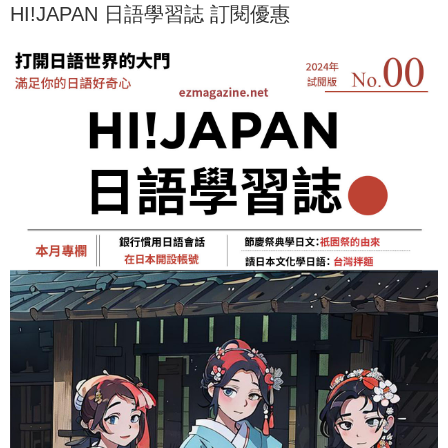
HI!JAPAN 日語學習誌 訂閱優惠