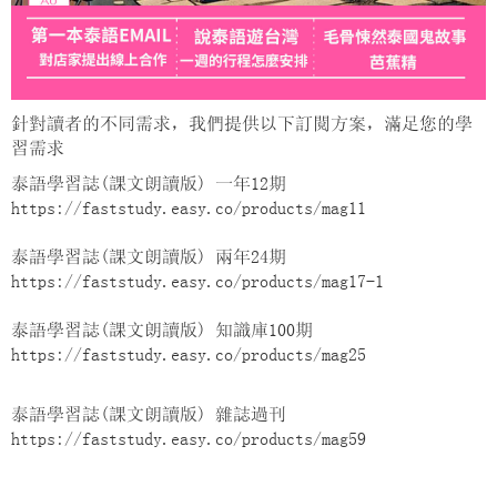
針對讀者的不同需求，我們提供以下訂閱方案，滿足您的學
習需求
泰語學習誌(課文朗讀版) 一年12期
https://faststudy.easy.co/products/mag11
泰語學習誌(課文朗讀版) 兩年24期
https://faststudy.easy.co/products/mag17-1
泰語學習誌(課文朗讀版) 知識庫100期
https://faststudy.easy.co/products/mag25
泰語學習誌(課文朗讀版) 雜誌過刊
https://faststudy.easy.co/products/mag59