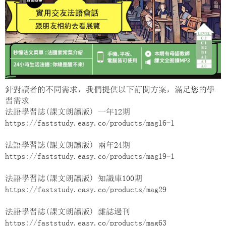
針對讀者的不同需求，我們提供以下訂閱方案，滿足您的學
習需求
法語學習誌(課文朗讀版) 一年12期
https://faststudy.easy.co/products/mag16-1
法語學習誌(課文朗讀版) 兩年24期
https://faststudy.easy.co/products/mag19-1
法語學習誌(課文朗讀版) 知識庫100期
https://faststudy.easy.co/products/mag29
法語學習誌(課文朗讀版) 雜誌過刊
https://faststudy.easy.co/products/mag63