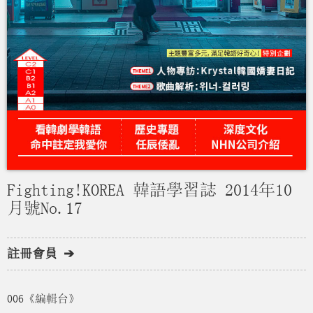
Fighting!KOREA 韓語學習誌 2014年10
月號No.17
註冊會員 ➔
006《編輯台》