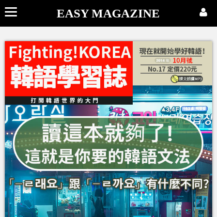
EASY MAGAZINE