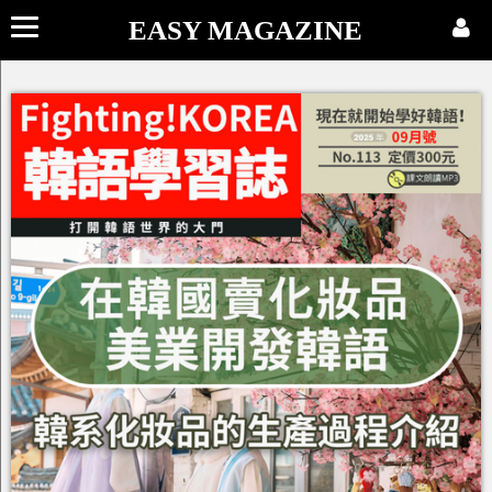
EASY MAGAZINE