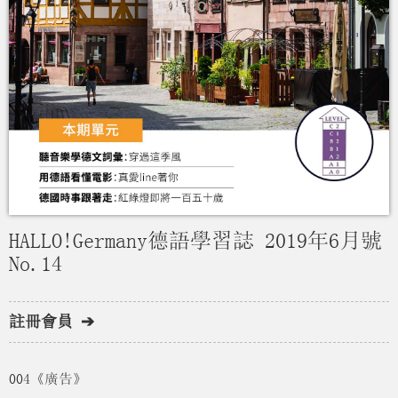
HALLO!Germany德語學習誌 2019年6月號
No.14
註冊會員 ➔
004《廣告》