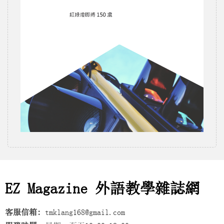
EZ Magazine 外語教學雜誌網
客服信箱:
tmklang168@gmail.com