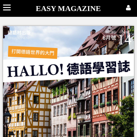
EASY MAGAZINE