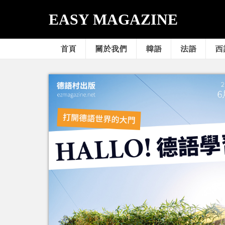
EASY MAGAZINE
首頁
關於我們
韓語
法語
西