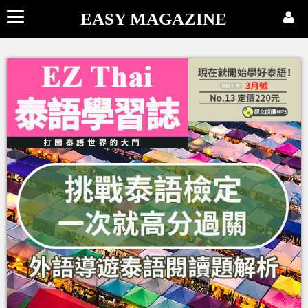
EASY MAGAZINE