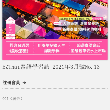
EZThai泰語學習誌 2021年3月號No.13
註冊會員 ➔
004《廣告》