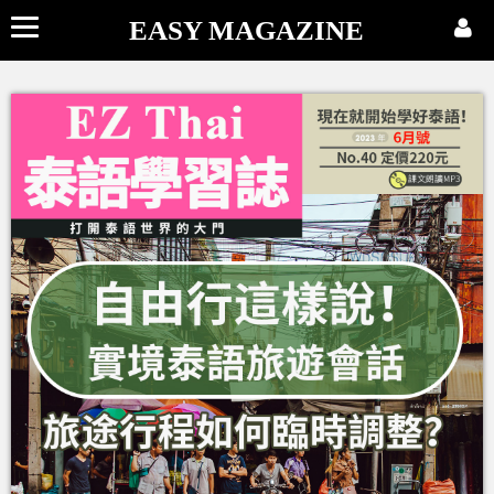
EASY MAGAZINE