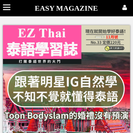
EASY MAGAZINE