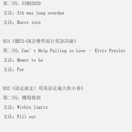
第二回：回顧2020
文法：Sth was long overdue
文法：Burst into
024《聽US-UK音樂學流行英語詞彙》
第二回：Can’t Help Falling in Love – Elvis Presley
文法：Meant to be
文法：For
032《說走就走！用英語走遍大街小巷》
第二回：機場報到
文法：Within limits
文法：Fill out