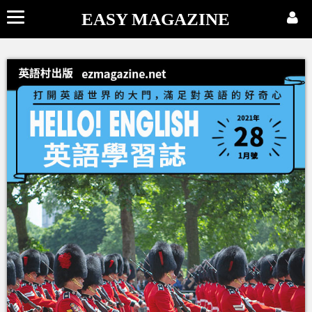
EASY MAGAZINE