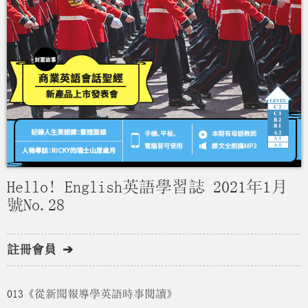
Hello! English英語學習誌 2021年1月
號No.28
註冊會員 ➔
013《從新聞報導學英語時事閱讀》