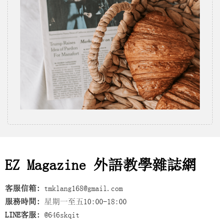
EZ Magazine 外語教學雜誌網
客服信箱:
tmklang168@gmail.com
服務時間:
星期一至五10:00-18:00
LINE客服:
@646skqit