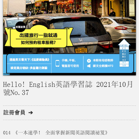
Hello! English英語學習誌 2021年10月
號No.37
註冊會員 ➔
014 《一本速學！ 全面掌握新聞英語閱讀祕笈》