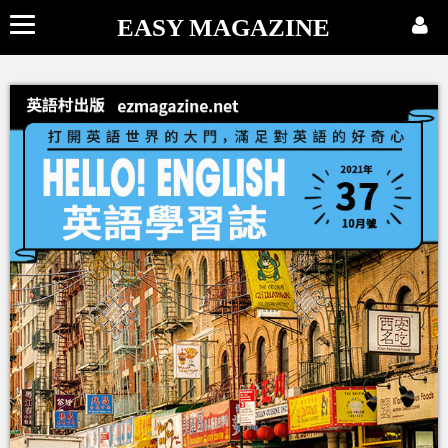
EASY MAGAZINE