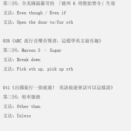
第三回：全美國最嚴苛的 「德州 6 周墮胎禁令」生效
文法：Even though / Even if
文法：Open the door to/for sth
026《ABC 流行音樂有聲書，這樣學英文最有趣》
第三回：Maroon 5 – Sugar
文法：Break down
文法：Pick sth up, pick up sth
041《出國旅行一指就通！ 英語旅遊會話可以這樣說》
第三回：租車服務
文法：Other than
文法：Unless