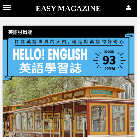
EASY MAGAZINE