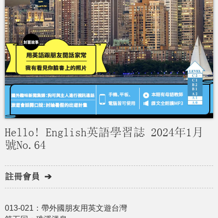
Hello! English英語學習誌 2024年1月
號No.64
註冊會員 ➔
013-021：帶外國朋友用英文遊台灣