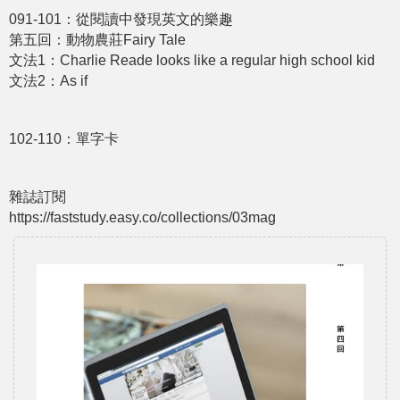
091-101：從閱讀中發現英文的樂趣
第五回：動物農莊Fairy Tale
文法1：Charlie Reade looks like a regular high school kid
文法2：As if
102-110：單字卡
雜誌訂閱
https://faststudy.easy.co/collections/03mag