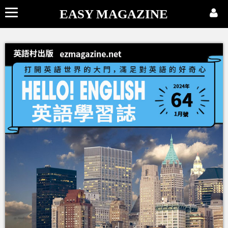
EASY MAGAZINE