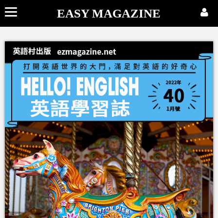
EASY MAGAZINE