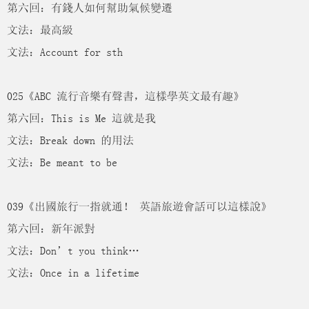
第六回：有錢人如何幫助氣候變遷
文法：最高級
文法：Account for sth
025《ABC 流行音樂有聲書，這樣學英文最有趣》
第六回：This is Me 這就是我
文法：Break down 的用法
文法：Be meant to be
039《出國旅行一指就通！ 英語旅遊會話可以這樣說》
第六回：新年派對
文法：Don’t you think…
文法：Once in a lifetime