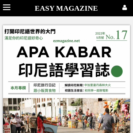
EASY MAGAZINE