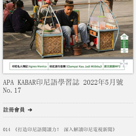
APA KABAR印尼語學習誌 2022年5月號
No.17
註冊會員 ➔
014 《打造印尼語閱讀力！ 深入解讀印尼電視新聞》