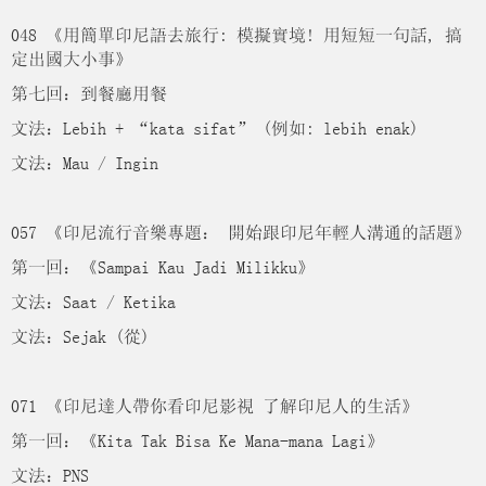
048 《用簡單印尼語去旅行: 模擬實境! 用短短一句話, 搞
定出國大小事》
第七回：到餐廳用餐
文法：Lebih + “kata sifat” (例如: lebih enak)
文法：Mau / Ingin
057 《印尼流行音樂專題： 開始跟印尼年輕人溝通的話題》
第一回：《Sampai Kau Jadi Milikku》
文法：Saat / Ketika
文法：Sejak (從)
071 《印尼達人帶你看印尼影視 了解印尼人的生活》
第一回：《Kita Tak Bisa Ke Mana-mana Lagi》
文法：PNS