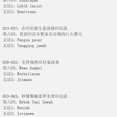
第六回：bukalapak
文法1：Lebih lanjut
文法2：Kemitraan
024-037：在印尼做生意商務印尼語
第六回：看到印尼木製家具市場的巨大潛力
文法1：Pangsa pasar
文法2：Tanggung jawab
038-052：毛骨悚然印尼鬼故事
第六回：Wewe Gombel
文法1：Berkeliaran
文法2：Jelmaan
053-063：秒懂餐廳菜單美食印尼語
第六回：Bebek Tepi Sawah
文法1：Renyah
文法2：Istimewa