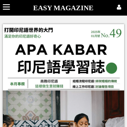
EASY MAGAZINE