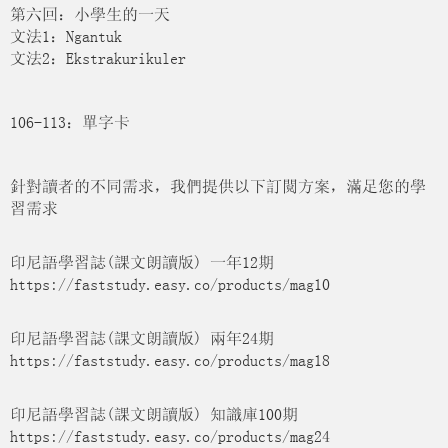
第六回：小學生的一天
文法1：Ngantuk
文法2：Ekstrakurikuler
106-113：單字卡
針對讀者的不同需求，我們提供以下訂閱方案，滿足您的學
習需求
印尼語學習誌(課文朗讀版) 一年12期
https://faststudy.easy.co/products/mag10
印尼語學習誌(課文朗讀版) 兩年24期
https://faststudy.easy.co/products/mag18
印尼語學習誌(課文朗讀版) 知識庫100期
https://faststudy.easy.co/products/mag24