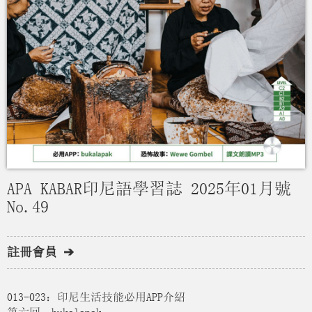
APA KABAR印尼語學習誌 2025年01月號
No.49
註冊會員 ➔
013-023：印尼生活技能必用APP介紹