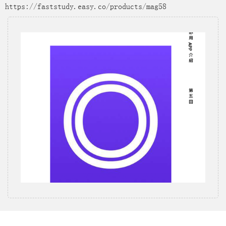
https://faststudy.easy.co/products/mag58