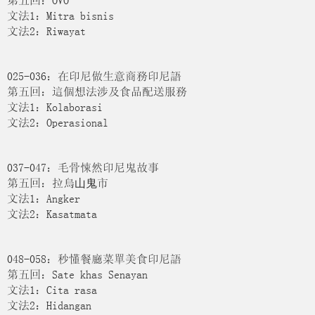
文法1：Mitra bisnis
文法2：Riwayat
025-036：在印尼做生意商務印尼語
第五回：這個想法涉及食品配送服務
文法1：Kolaborasi
文法2：Operasional
037-047：毛骨悚然印尼鬼故事
第五回：拉烏⼭⿁市
文法1：Angker
文法2：Kasatmata
048-058：秒懂餐廳菜單美食印尼語
第五回：Sate khas Senayan
文法1：Cita rasa
文法2：Hidangan