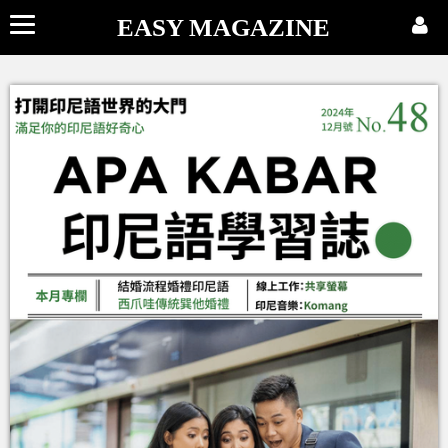
EASY MAGAZINE