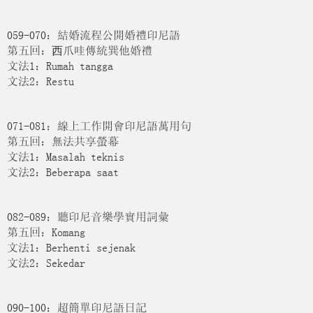
059-070：結婚流程公開婚禮印尼語
第五回：⻄爪哇傳統巽他婚禮
文法1：Rumah tangga
文法2：Restu
071-081：線上工作開會印尼語萬用句
第五回：無法共享螢幕
文法1：Masalah teknis
文法2：Beberapa saat
082-089：聽印尼音樂學實用詞彙
第五回：Komang
文法1：Berhenti sejenak
文法2：Sekedar
090-100：超簡單印尼語日記