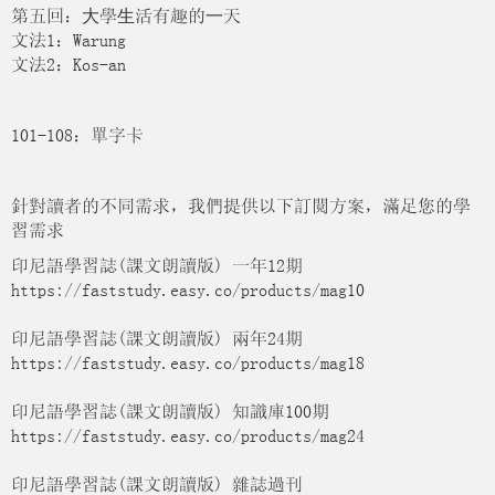
第五回：⼤學⽣活有趣的⼀天
文法1：Warung
文法2：Kos-an
101-108：單字卡
針對讀者的不同需求，我們提供以下訂閱方案，滿足您的學
習需求
印尼語學習誌(課文朗讀版) 一年12期
https://faststudy.easy.co/products/mag10
印尼語學習誌(課文朗讀版) 兩年24期
https://faststudy.easy.co/products/mag18
印尼語學習誌(課文朗讀版) 知識庫100期
https://faststudy.easy.co/products/mag24
印尼語學習誌(課文朗讀版) 雜誌過刊