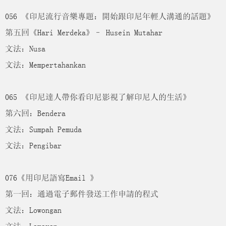
056 《印尼流行音樂專題：開始跟印尼年輕人溝通的話題》
第五回《Hari Merdeka》– Husein Mutahar
文法：Nusa
文法：Mempertahankan
065 《印尼達人帶你看印尼影視了解印尼人的生活》
第六回：Bendera
文法：Sumpah Pemuda
文法：Pengibar
076《用印尼語寫Email 》
第一回：通過電子郵件發送工作申請的程式
文法：Lowongan