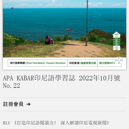
APA KABAR印尼語學習誌 2022年10月號
No.22
註冊會員 ➔
014 《打造印尼語閱讀力！ 深入解讀印尼電視新聞》