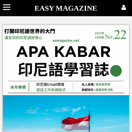
EASY MAGAZINE