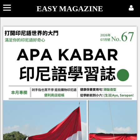
EASY MAGAZINE