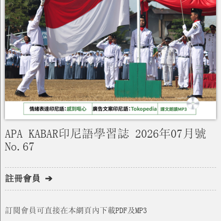
APA KABAR印尼語學習誌 2026年07月號
No.67
註冊會員 ➔
訂閱會員可直接在本網頁內下載PDF及MP3