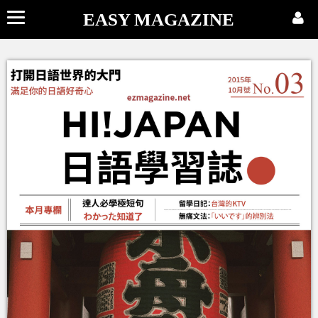
EASY MAGAZINE