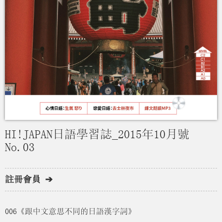
HI!JAPAN日語學習誌_2015年10月號
No.03
註冊會員 ➔
006《跟中文意思不同的日語漢字詞》