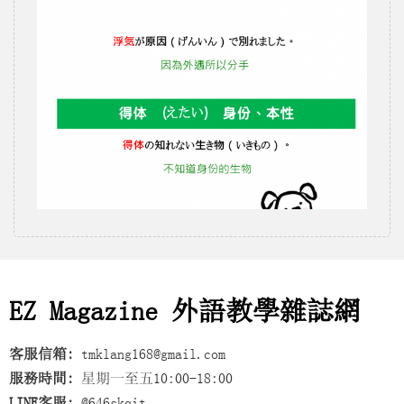
EZ Magazine 外語教學雜誌網
客服信箱:
tmklang168@gmail.com
服務時間:
星期一至五10:00-18:00
LINE客服:
@646skqit