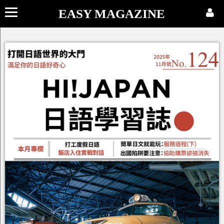
EASY MAGAZINE