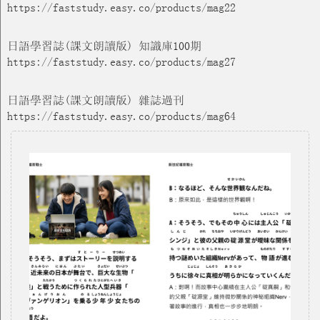
https://faststudy.easy.co/products/mag22
日語學習誌(課文朗讀版) 知識庫100期
https://faststudy.easy.co/products/mag27
日語學習誌(課文朗讀版) 雜誌過刊
https://faststudy.easy.co/products/mag64