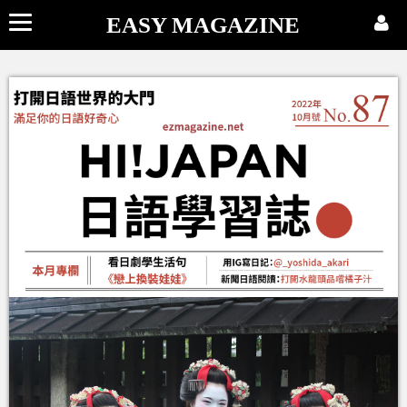
EASY MAGAZINE