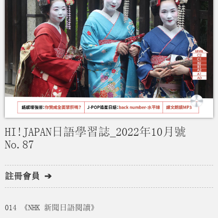
HI!JAPAN日語學習誌_2022年10月號
No.87
註冊會員 ➔
014 《NHK 新聞日語閱讀》