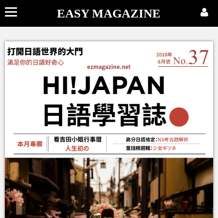
EASY MAGAZINE