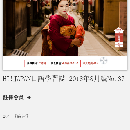
HI!JAPAN日語學習誌_2018年8月號No.37
註冊會員 ➔
004 《廣告》