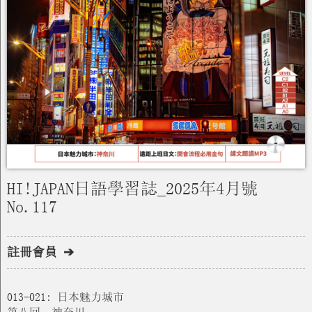
HI!JAPAN日語學習誌_2025年4月號
No.117
註冊會員 ➔
013-021: 日本魅力城市
第八回：神奈川