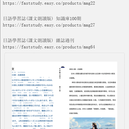
https://faststudy.easy.co/products/mag22
日語學習誌(課文朗讀版) 知識庫100期
https://faststudy.easy.co/products/mag27
日語學習誌(課文朗讀版) 雜誌過刊
https://faststudy.easy.co/products/mag64