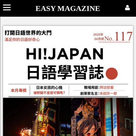
EASY MAGAZINE