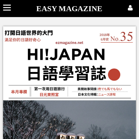
EASY MAGAZINE