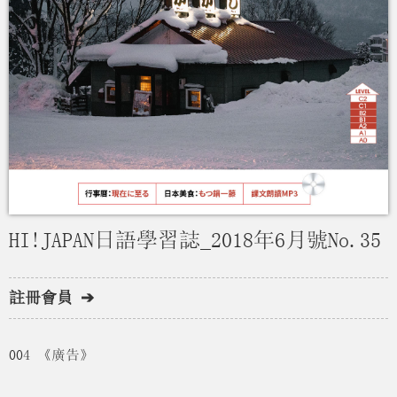
HI!JAPAN日語學習誌_2018年6月號No.35
註冊會員 ➔
004 《廣告》