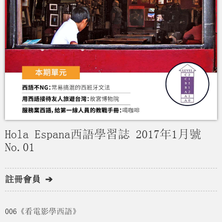
Hola Espana西語學習誌 2017年1月號
No.01
註冊會員 ➔
006《看電影學西語》