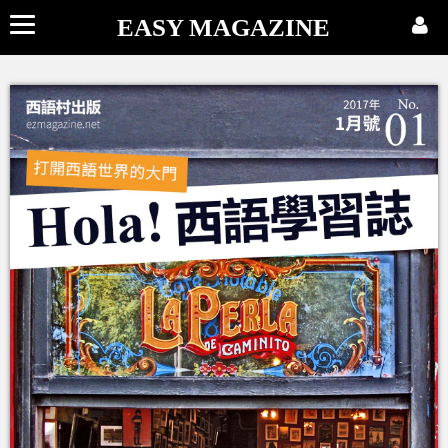
EASY MAGAZINE