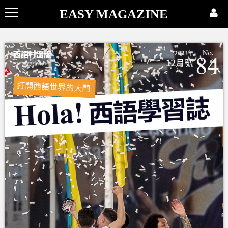
EASY MAGAZINE