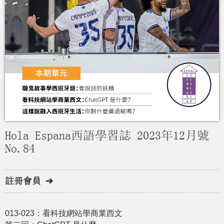
Hola Espana西語學習誌 2023年12月號
No.84
註冊會員 ➔
013-023：看科技網站學商業⻄文