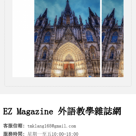
EZ Magazine 外語教學雜誌網
客服信箱:
tmklang168@gmail.com
服務時間:
星期一至五10:00-18:00