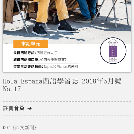
Hola Espana西語學習誌 2018年5月號
No.17
註冊會員 ➔
007《西文新聞》