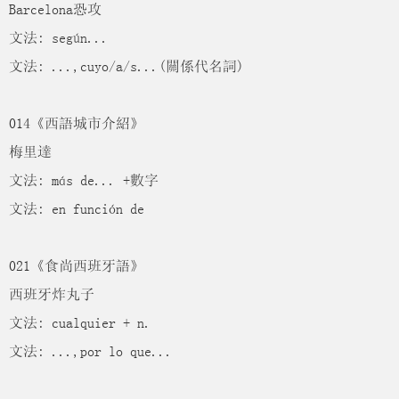
Barcelona恐攻
文法: según...
文法: ...,cuyo/a/s...(關係代名詞)
014《西語城市介紹》
梅里達
文法: más de... +數字
文法: en función de
021《食尚西班牙語》
西班牙炸丸子
文法: cualquier + n.
文法: ...,por lo que...