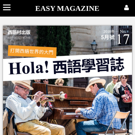
EASY MAGAZINE