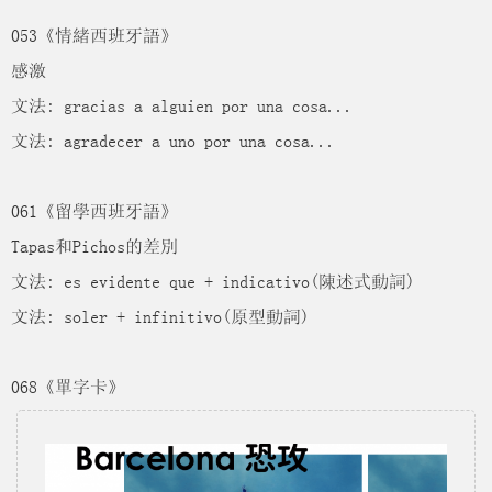
053《情緒西班牙語》
感激
文法: gracias a alguien por una cosa...
文法: agradecer a uno por una cosa...
061《留學西班牙語》
Tapas和Pichos的差別
文法: es evidente que + indicativo(陳述式動詞)
文法: soler + infinitivo(原型動詞)
068《單字卡》