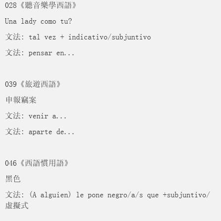
028《聽音樂學西語》
Una lady como tu?
文法: tal vez + indicativo/subjuntivo
文法: pensar en...
039《旅遊西語》
申報竊案
文法: venir a...
文法: aparte de...
046《西語慣用語》
黑色
文法: (A alguien) le pone negro/a/s que +subjuntivo/
虛擬式