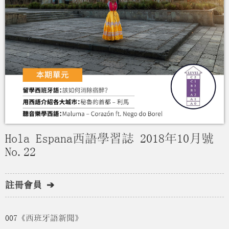
Hola Espana西語學習誌 2018年10月號
No.22
註冊會員 ➔
007《西班牙語新聞》