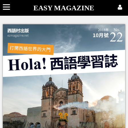
EASY MAGAZINE