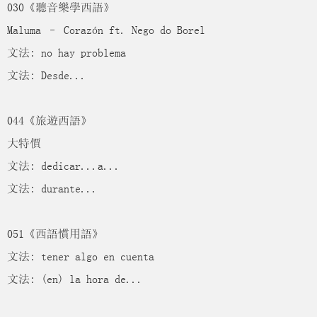
030《聽音樂學西語》
Maluma – Corazón ft. Nego do Borel
文法: no hay problema
文法: Desde...
044《旅遊西語》
大特價
文法: dedicar...a...
文法: durante...
051《西語慣用語》
文法: tener algo en cuenta
文法: (en) la hora de...