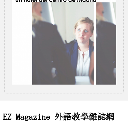
EZ Magazine 外語教學雜誌網