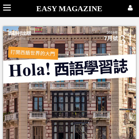
EASY MAGAZINE