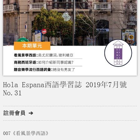
Hola Espana西語學習誌 2019年7月號
No.31
註冊會員 ➔
007《看風景學西語》