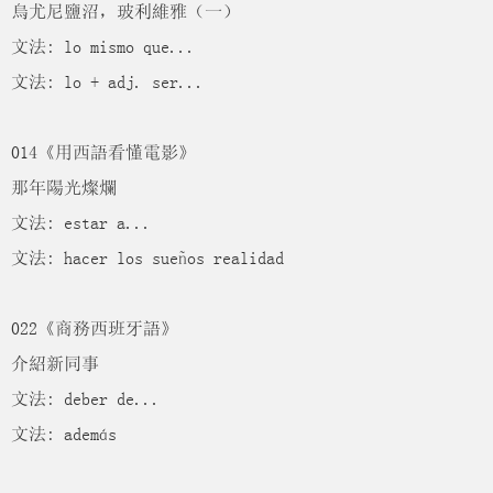
烏尤尼鹽沼，玻利維雅（一）
文法: lo mismo que...
文法: lo + adj. ser...
014《用西語看懂電影》
那年陽光燦爛
文法: estar a...
文法: hacer los sueños realidad
022《商務西班牙語》
介紹新同事
文法: deber de...
文法: además