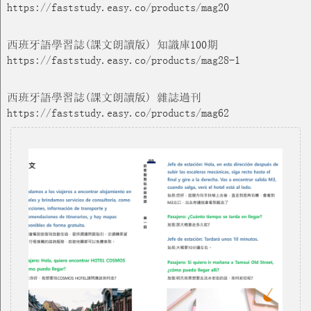
https://faststudy.easy.co/products/mag20
西班牙語學習誌(課文朗讀版) 知識庫100期
https://faststudy.easy.co/products/mag28-1
西班牙語學習誌(課文朗讀版) 雜誌過刊
https://faststudy.easy.co/products/mag62