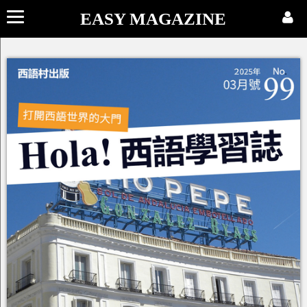
EASY MAGAZINE