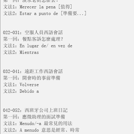
文法1：Merecer la pena [值得]
文法2：Estar a punto de [準備要...]
022-031：空服人員西語會話
第一回：餐點客訴怎麼處理？
文法1：En lugar de/ en vez de
文法2：Mientras
032-041：遠距工作西語會話
第一回：開會時的事前準備
文法1：Volverse
文法2：Debido a
042-052：西班牙公司上班日記
第一回：應徵助理的面試準備
文法1：Menudo/-a 最常見的用法
文法2：A menudo 意思是經常、時常