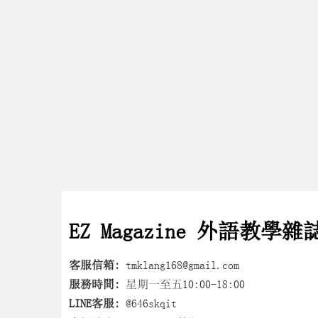
EZ Magazine 外語教學雜
客服信箱:
tmklang168@gmail.com
服務時間:
星期一至五10:00-18:00
LINE客服:
@646skqit