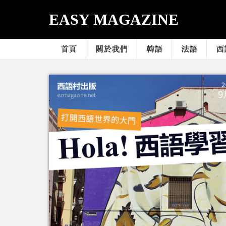
EASY MAGAZINE
首頁
關於我們
韓語
法語
西