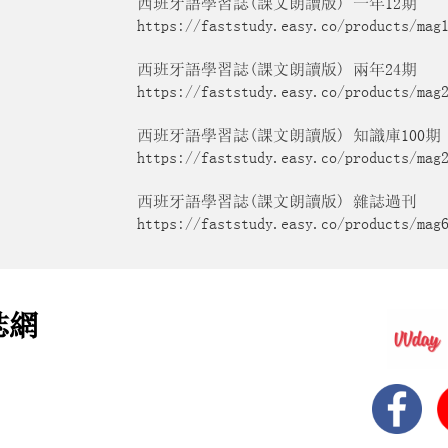
西班牙語學習誌(課文朗讀版) 一年12期
https://faststudy.easy.co/products/mag
西班牙語學習誌(課文朗讀版) 兩年24期
https://faststudy.easy.co/products/mag
西班牙語學習誌(課文朗讀版) 知識庫100期
https://faststudy.easy.co/products/mag
西班牙語學習誌(課文朗讀版) 雜誌過刊
https://faststudy.easy.co/products/mag
誌網