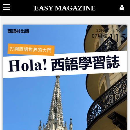
EASY MAGAZINE