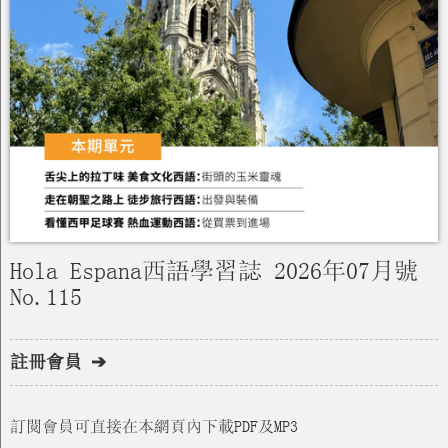
Hola Espana西語學習誌 2026年07月號
No.115
註冊會員 ➔
訂閱會員可直接在本網頁內下載PDF及MP3