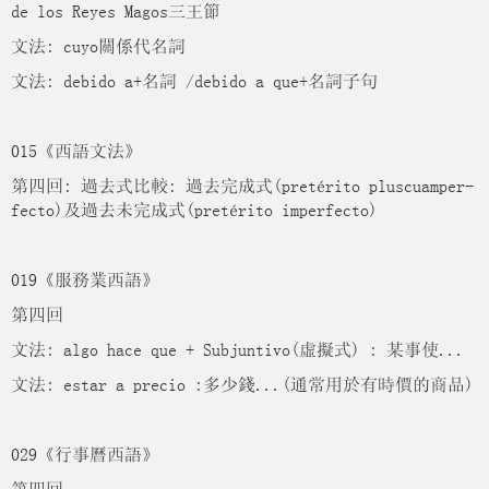
de los Reyes Magos三王節
文法: cuyo關係代名詞
文法: debido a+名詞 /debido a que+名詞子句
015《西語文法》
第四回: 過去式比較: 過去完成式(pretérito pluscuamper-
fecto)及過去未完成式(pretérito imperfecto)
019《服務業西語》
第四回
文法: algo hace que + Subjuntivo(虛擬式) : 某事使...
文法: estar a precio :多少錢...(通常用於有時價的商品)
029《行事曆西語》