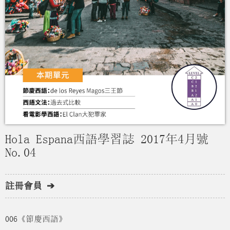
Hola Espana西語學習誌 2017年4月號
No.04
註冊會員 ➔
006《節慶西語》