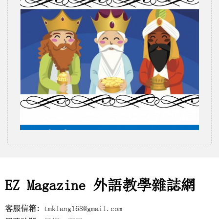
EZ Magazine 外語教學雜誌網
客服信箱:
tmklang168@gmail.com