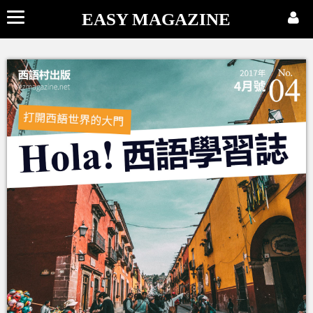
EASY MAGAZINE