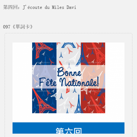
第四回：J'écoute du Miles Davi
097《單詞卡》