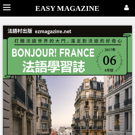
EASY MAGAZINE