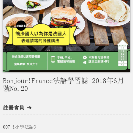
Bonjour!France法語學習誌 2018年6月
號No.20
註冊會員 ➔
007《小學法語》