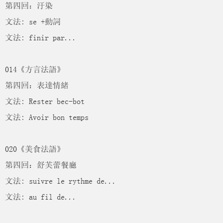
第四回：汙染
文法: se +動詞
文法: finir par...
014《方言法語》
第四回：表達情緒
文法: Rester bec-bot
文法: Avoir bon temps
020《美食法語》
第四回：舒芙蕾餐廳
文法: suivre le rythme de...
文法: au fil de...