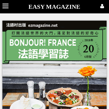
EASY MAGAZINE