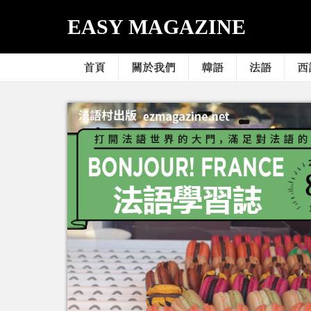
EASY MAGAZINE
首頁
關於我們
韓語
法語
西