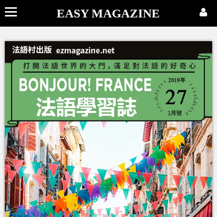
EASY MAGAZINE