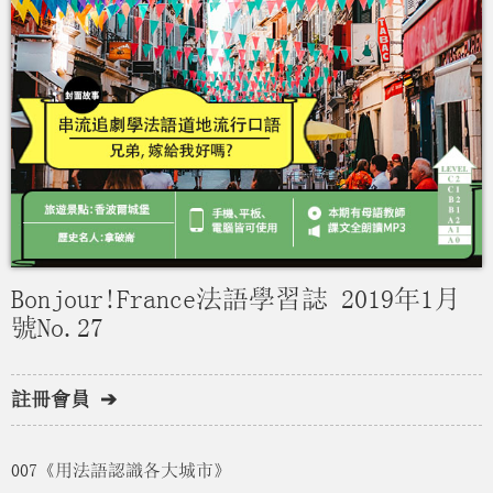
Bonjour!France法語學習誌 2019年1月
號No.27
註冊會員 ➔
007《用法語認識各大城市》