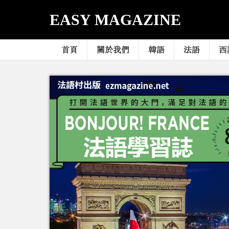
EASY MAGAZINE
首頁
關於我們
韓語
法語
西