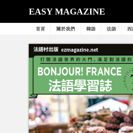
EASY MAGAZINE
首頁
關於我們
韓語
法語
西