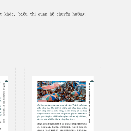
khác, biểu thị quan hệ chuyển hướng.