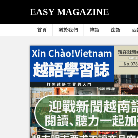
EASY MAGAZINE
首頁
關於我們
韓語
法語
西