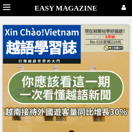
EASY MAGAZINE