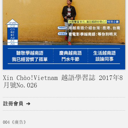
Xin Chào!Vietnam 越語學習誌 2017年8
月號No.026
註冊會員 ➔
004《廣告》