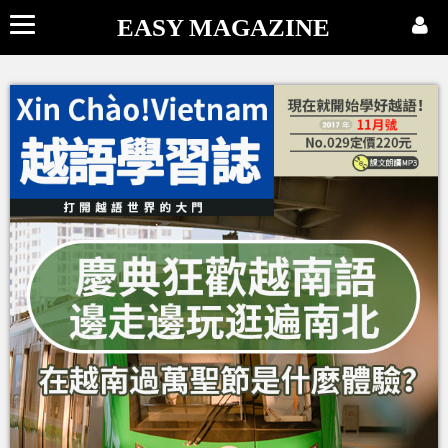
EASY MAGAZINE