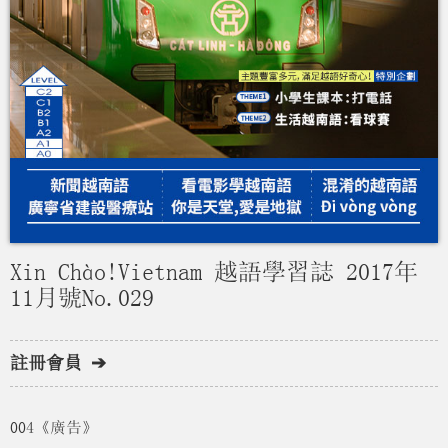
Xin Chào!Vietnam 越語學習誌 2017年
11月號No.029
註冊會員 ➔
004《廣告》