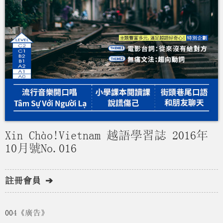
Xin Chào!Vietnam 越語學習誌 2016年
10月號No.016
註冊會員 ➔
004《廣告》