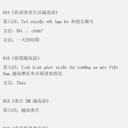
034《街頭巷尾生活越南語》
第六回：Trò chuyện với bạn bè 和朋友聊天
文法：Đã... chưa?
文法：一天的時間
043《新聞越南語》
第六回：Tình hình phát triển thị trường xe máy Việt
Nam 越南摩托車市場發展情況
文法：Theo
053《廣告 DM 越南語》
第六回：越南廣告