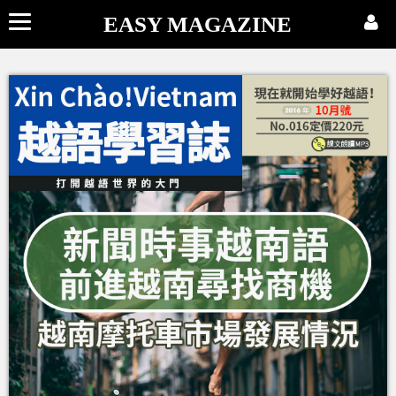
EASY MAGAZINE