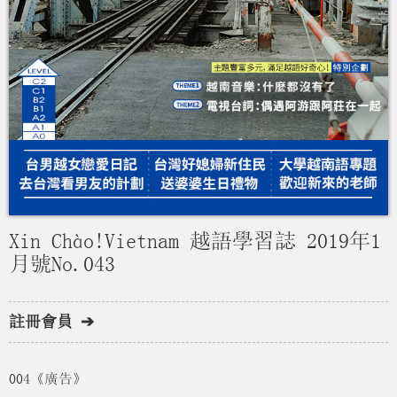
Xin Chào!Vietnam 越語學習誌 2019年1
月號No.043
註冊會員 ➔
004《廣告》