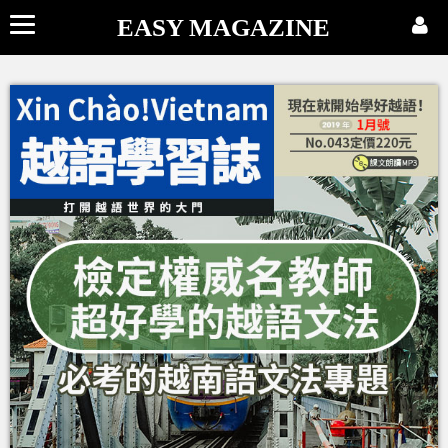
EASY MAGAZINE