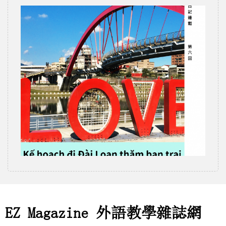
EZ Magazine 外語教學雜誌網