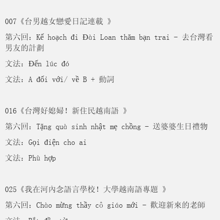
007《台男越女戀愛日記連載 》
第六回：Kế hoạch đi Đài Loan thăm bạn trai - 去台灣看
男友的計劃
文法：Đến lúc đó
文法：A đối với/ về B + 動詞
016《台灣好媳婦！新住民越南語 》
第六回：Tặng quà sinh nhật mẹ chồng - 送婆婆生日禮物
文法：Gọi điện cho ai
文法：Phù hợp
025《我在河內念語言學校！大學越南語專題 》
第六回：Chào mừng thầy cô giáo mới - 歡迎新來的老師