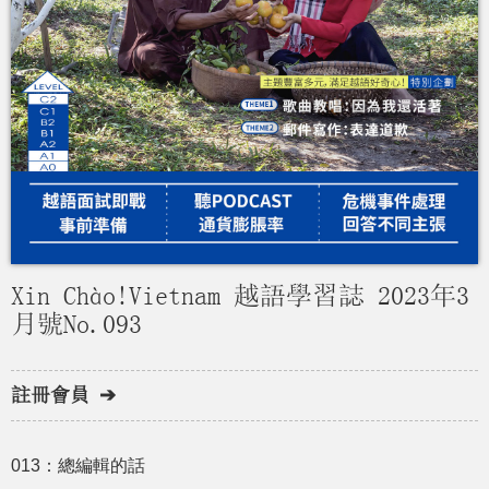
Xin Chào!Vietnam 越語學習誌 2023年3
月號No.093
註冊會員 ➔
013：總編輯的話