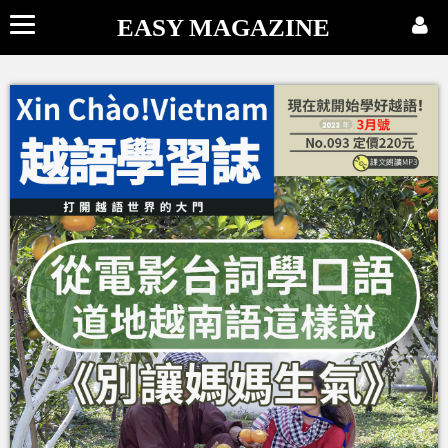
EASY MAGAZINE