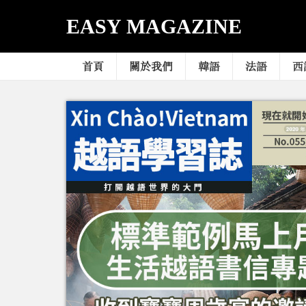
EASY MAGAZINE
首頁
關於我們
韓語
法語
西