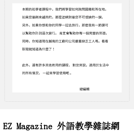
EZ Magazine 外語教學雜誌網