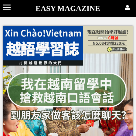
EASY MAGAZINE