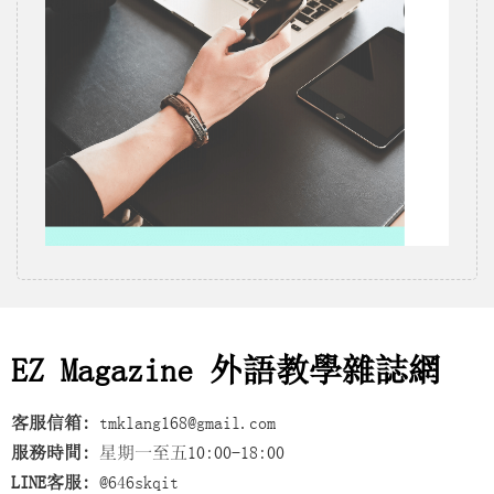
EZ Magazine 外語教學雜誌網
客服信箱:
tmklang168@gmail.com
服務時間:
星期一至五10:00-18:00
LINE客服:
@646skqit