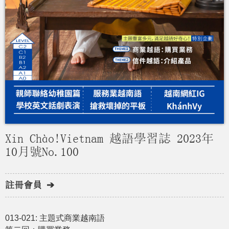
Xin Chào!Vietnam 越語學習誌 2023年
10月號No.100
註冊會員 ➔
013-021: 主題式商業越南語