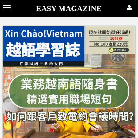
EASY MAGAZINE