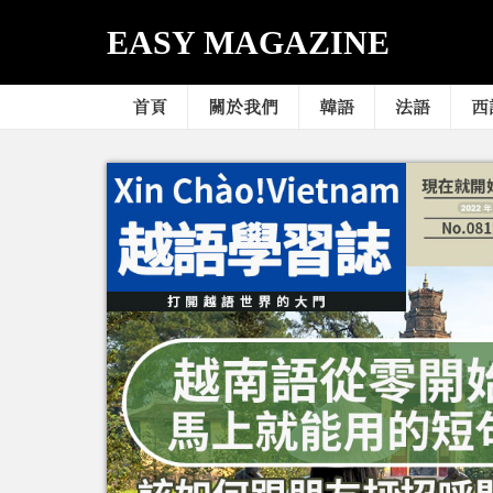
EASY MAGAZINE
首頁
關於我們
韓語
法語
西